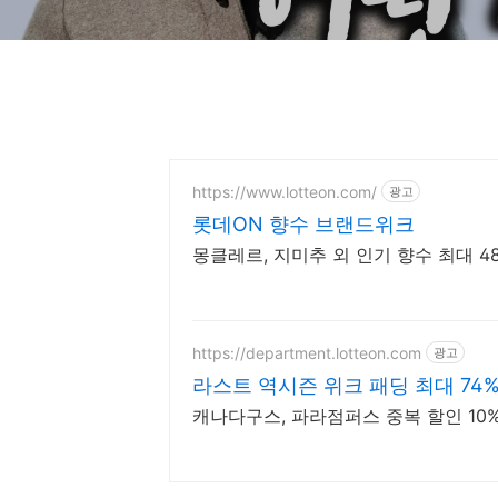
https://www.lotteon.com/
광고
롯데ON 향수 브랜드위크
몽클레르, 지미추 외 인기 향수 최대 4
https://department.lotteon.com
광고
라스트 역시즌 위크 패딩 최대 74
캐나다구스, 파라점퍼스 중복 할인 10% 