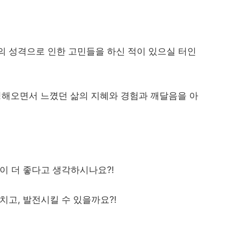
의 성격으로 인한 고민들을 하신 적이 있으실 터인
칭해오면서 느꼈던 삶의 지혜와 경험과 깨달음을 아
격이 더 좋다고 생각하시나요
?!
고치고
,
발전시킬 수 있을까요
?!