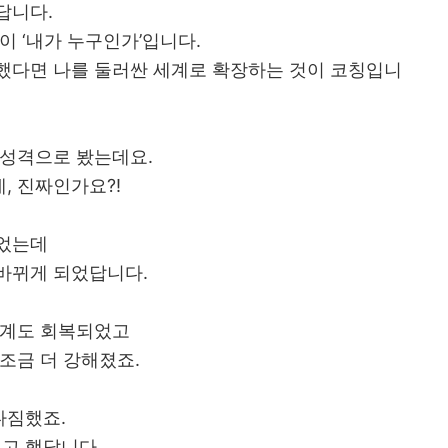
답니다.
이 ‘내가 누구인가’입니다.
했다면 나를 둘러싼 세계로 확장하는 것이 코칭입니
 성격으로 봤는데요.
, 진짜인가요?!
이었는데
바뀌게 되었답니다.
관계도 회복되었고
조금 더 강해졌죠.
다짐했죠.
고 했답니다.