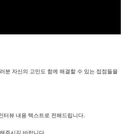
러분 자신의 고민도 함께 해결할 수 있는 접점들을
인터뷰 내용 텍스트로 전해드립니다.
인해주시길 바랍니다.