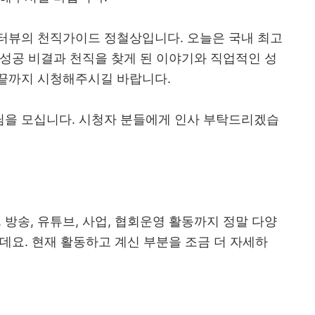
터뷰의 천직가이드 정철상입니다. 오늘은 국내 최고
성공 비결과 천직을 찾게 된 이야기와 직업적인 성
끝까지 시청해주시길 바랍니다.
님을 모십니다. 시청자 분들에게 인사 부탁드리겠습
, 방송, 유튜브, 사업, 협회운영 활동까지 정말 다양
데요. 현재 활동하고 계신 부분을 조금 더 자세하