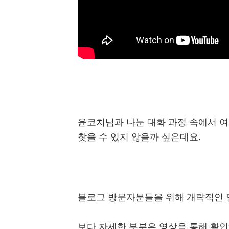
윤코치님과 나눈 대화 과정 속에서 여
찾을 수 있지 않을까 싶은데요
.
블로그 방문자분들을 위해 개략적인 
보다 자세한 부분은 영상을 통해 확