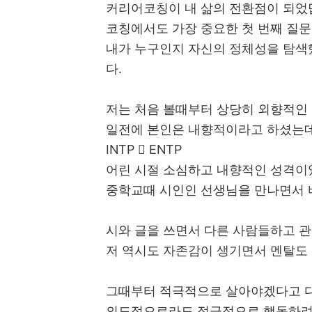
커리어코칭이 내 삶의 전환점이 되었
코칭에서도 가장 중요한 첫 번째 질문
내가 누구인지 자신의 정체성을 탐색
다.
저는 처음 볼때부터 상당히 외향적인
일전에 본인은 내향적이라고 하셨는데
INTP  ENTP
어린 시절 소심하고 내향적인 성격
중학교때 시인인 선생님을 만나면서 
시와 글을 쓰면서 다른 사람들하고 
저 역시도 자존감이 생기면서 멘탈도 
그때부터 적극적으로 살아야겠다고 
의도적으로라도 적극적으로 행동하려