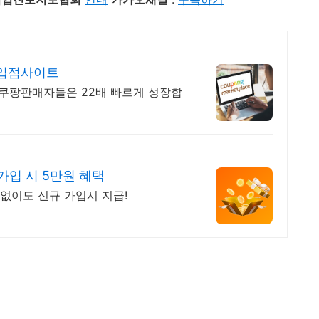
 입점사이트
, 쿠팡판매자들은 22배 빠르게 성장합
가입 시 5만원 혜택
 없이도 신규 가입시 지급!