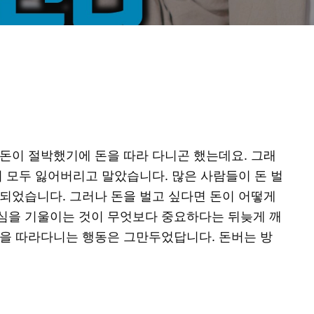
돈이 절박했기에 돈을 따라 다니곤 했는데요. 그래
저 모두 잃어버리고 말았습니다. 많은 사람들이 돈 벌
되었습니다. 그러나 돈을 벌고 싶다면 돈이 어떻게
심을 기울이는 것이 무엇보다 중요하다는 뒤늦게 깨
돈을 따라다니는 행동은 그만두었답니다. 돈버는 방