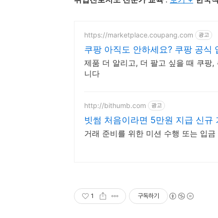
https://marketplace.coupang.com
광고
쿠팡 아직도 안하세요? 쿠팡 공식
제품 더 알리고, 더 팔고 싶을 때 쿠팡
니다
http://bithumb.com
광고
빗썸 처음이라면 5만원 지급 신규 
거래 준비를 위한 미션 수행 또는 입금
1
구독하기