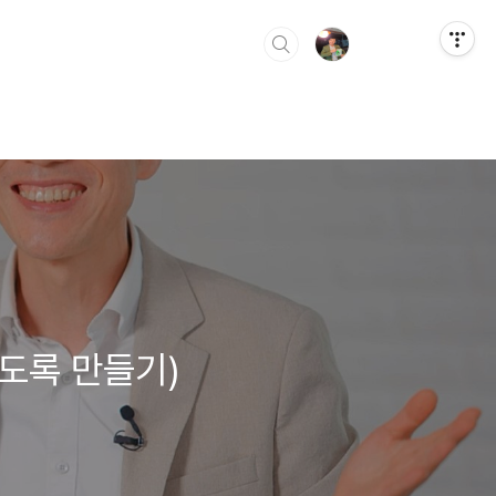
도록 만들기)