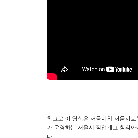
참고로 이 영상은 서울시와 서울시
가 운영하는 서울시 직업계고 창의아
다
.