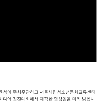
교육청이 주최주관하고 서울시립청소년문화교류센터
이디어 경진대회에서 제작한 영상임을 미리 밝힙니