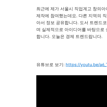
최근에 제가 서울시 직업계고 창의아
제작에 참여했는데요
.
다른 지역의 
아서 정보 공유합니다
.
도서 트렌드
며 실제적으로 아이디어를 바탕으로 
합니다
.
오늘은 경제 트렌드랍니다
.
유튜브로 보기
:
https://youtu.be/a