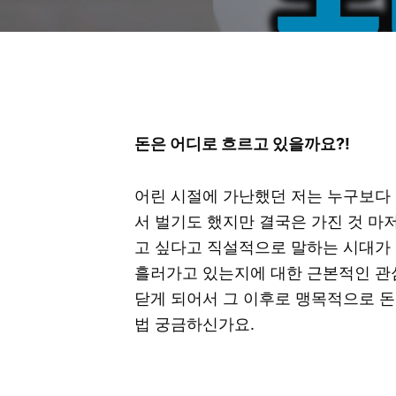
돈은 어디로 흐르고 있을까요?!
어린 시절에 가난했던 저는 누구보다 
서 벌기도 했지만 결국은 가진 것 마
고 싶다고 직설적으로 말하는 시대가 
흘러가고 있는지에 대한 근본적인 관
닫게 되어서 그 이후로 맹목적으로 
법 궁금하신가요.