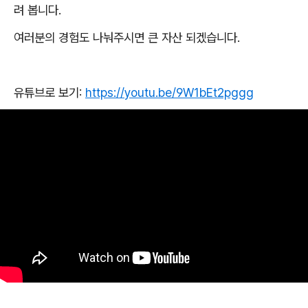
려 봅니다
.
여러분의 경험도 나눠주시면 큰 자산 되겠습니다
.
유튜브로 보기
:
https://youtu.be/9W1bEt2pggg