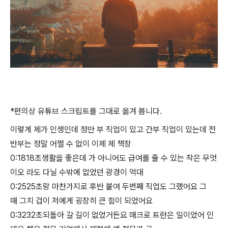
*편의상 유튜브 스크립트를 그대로 옮겨 봅니다.
이렇게 제가 인생인데 정만 부 직업이 있고 간부 직업이 있는데 전
반부는 정말 어쩔 수 없이 이제 제 책장
0:1818초생활을 좋은데 가 아니어도 급여를 줄 수 있는 작은 무엇
이오 라도 다닐 수밖에 없었던 광경이 억대
0:2525초랑 마찬가지로 후반 붙여 두번째 직업도 그랬어요 그
때 그치 겁이 저에게 굉장히 큰 힘이 되었어요
0:3232초되돌아 갈 길이 없었거든요 매크로 트란은 일이었어 인