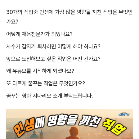
30
개의 직업중 인생에 가장 많은 영향을 끼친 직업은 무엇인
가요
?
어떻게 채용전문가가 되었나요
?
사수가 갑자기 퇴사하면 어떻게 해야 하나요
?
앞으로 도전해보고 싶은 직업은 어떤 건가요
?
왜 유튜브를 시작하게 되셨나요
?
또 다르게 꿈꾸는 직업은 무엇인가요
?
꿈꾸는 영화 시나리오 소개 부탁드립니다
.