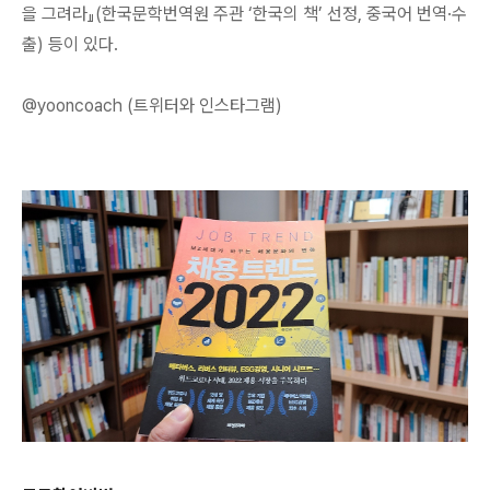
을 그려라』(한국문학번역원 주관 ‘한국의 책’ 선정, 중국어 번역·수
출) 등이 있다.
@yooncoach (트위터와 인스타그램)