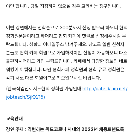
야만 합니다. 당일 지참하지 않으실 경우 교육비는 청구됩니다.
이번 강연에서는 선착순으로 300분까지 신청 받으려 하오니 협회
정회원분들이라고 하더라도 협회 카페에 댓글로 신청해주시길 부
탁드립니다. 성함과 이메일주소 남겨주세요. 참고로 일반 신청자
분들도 협회 카페 회원으로 가입하셔야만 신청이 가능하오니 다소
불편하시더라도 가입 부탁드립니다. 카페에서 다양한 정보와 네트
워킹이 이뤄집니다. 다만 협회카페 정회원과 협회 유료 정회원은
각기 서로 다른 회원이므로 착오없으시길 바랍니다.
(한국직업진로지도협회 정회원 가입안내
http://cafe.daum.net/
jobteach/SjKX/15)
교육안내
강연 주제 : 격변하는 위드코로나 시대의 2022년 채용트렌드특