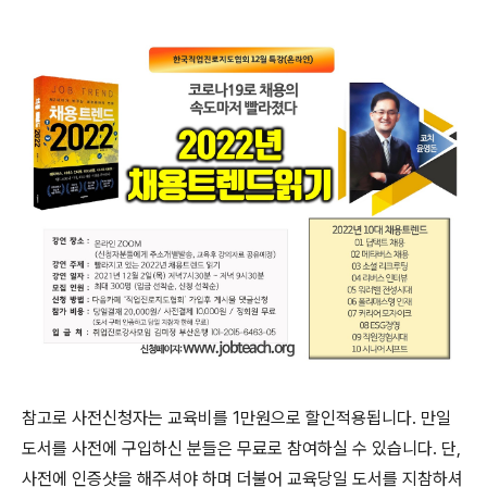
참고로 사전신청자는 교육비를 1만원으로 할인적용됩니다. 만일
도서를 사전에 구입하신 분들은 무료로 참여하실 수 있습니다. 단,
사전에 인증샷을 해주셔야 하며 더불어 교육당일 도서를 지참하셔