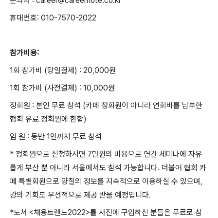
문의처 : career@careernote.co.kr
휴대번호: 010-7570-2022
참가비용:
1회 참가비 (당일결제) : 20,000원
1회 참가비 (사전결제) : 10,000원
정회원 : 본인 무료 참석 (카페 정회원이 아니라 연회비를 납부한
협회 유료 정회원에 한함)
임 원 : 동반 1인까지 무료 참석
* 정회원으로 신청하시면 7만원의 비용으로 연간 세미나에 자유
롭게 부산 뿐 아니라 서울에서도 참석 가능합니다. 더불어 협회 카
페 특별회원으로 양질의 정보를 지속적으로 이용하실 수 있으며,
강의 기회도 우선적으로 제공 받을 예정입니다.
*도서 <채용트렌드2022>를 사전에 구입하신 분들은 무료로 참