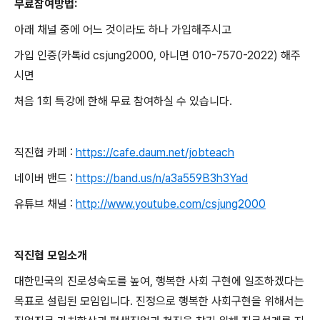
무료참여방법:
아래 채널 중에 어느 것이라도 하나 가입해주시고
가입 인증(카톡id csjung2000, 아니면 010-7570-2022) 해주
시면
처음 1회 특강에 한해 무료 참여하실 수 있습니다.
직진협 카페 :
https://cafe.daum.net/jobteach
네이버 밴드 :
https://band.us/n/a3a559B3h3Yad
유튜브 채널 :
http://www.youtube.com/csjung2000
직진협 모임소개
대한민국의 진로성숙도를 높여, 행복한 사회 구현에 일조하겠다는
목표로 설립된 모임입니다. 진정으로 행복한 사회구현을 위해서는