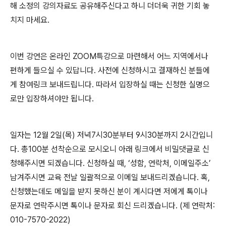
해 소정의 강의자료도 공유해주신다고 하니 더더욱 귀한 기회 놓
치지 마세요.
이번 강연은 온라인 ZOOM특강으로 마련해서 어느 지역에서나
편하게 들으실 수 있답니다. 사전에 신청하시고 결재하신 분들에
게 참여링크 보내드립니다. 따라서 입장하실 때는 신청한 실명으
로만 입장하셔야만 됩니다.
일자는 12월 2일(목) 저녁7시30분부터 9시30분까지 2시간입니
다. 총100분 선착순으로 모시오니 아래 링크에서 비밀댓글로 신
청해주시면 되겠습니다. 신청하실 때, ‘성함, 연락처, 이메일주소’
남겨주시면 교육 전날 일괄적으로 이메일 보내드리겠습니다. 혹,
신청했는데도 메일을 받지 못하신 분이 계시다면 저에게 톡이나
문자로 연락주시면 톡이나 문자로 회신 드리겠습니다. (제 연락처:
010-7570-2022)