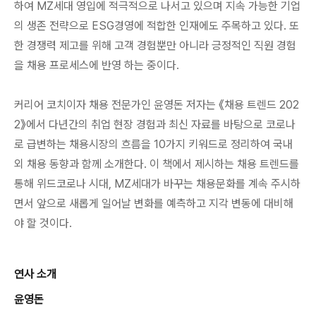
하여 MZ세대 영입에 적극적으로 나서고 있으며 지속 가능한 기업
의 생존 전략으로 ESG경영에 적합한 인재에도 주목하고 있다. 또
한 경쟁력 제고를 위해 고객 경험뿐만 아니라 긍정적인 직원 경험
을 채용 프로세스에 반영 하는 중이다.
커리어 코치이자 채용 전문가인 윤영돈 저자는 《채용 트렌드 202
2》에서 다년간의 취업 현장 경험과 최신 자료를 바탕으로 코로나
로 급변하는 채용시장의 흐름을 10가지 키워드로 정리하여 국내
외 채용 동향과 함께 소개한다. 이 책에서 제시하는 채용 트렌드를
통해 위드코로나 시대, MZ세대가 바꾸는 채용문화를 계속 주시하
면서 앞으로 새롭게 일어날 변화를 예측하고 지각 변동에 대비해
야 할 것이다.
연사 소개
윤영돈