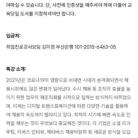
여하실 수 있습니다. 단, 사전에 인증샷을 해주셔야 하며 더불어 교
육당일 도서를 지참하셔야만 합니다.
입금처:
취업진로강사모임 김미정 부산은행 101-2015-6463-05
특강 소개:
2021년은 코로나19의 영향으로 비대면 시대가 본격화되면서 채
용시장에도 많은 변화가 일어났다. 수시 채용 등 조직의 효율을 높
이기 위한 업무의 재조직화를 시작으로 일하는 방식까지 바뀌었으
며. 이제는 디지털 트랜스포메이션에 따른 다양한 기술을 활용하
여 채용의 속도까지 빨라지고 있다. 최적의 시기에 빠른 속도로 인
력을 채우는 것이 무엇보다 중요해진 것이다. 각 기업은 소셜 리크
루팅, 리버스 인터뷰, 메타버스 채용박람회 등 새로운 방식을 도입