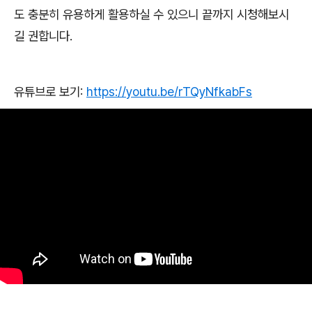
도 충분히 유용하게 활용하실 수 있으니 끝까지 시청해보시
길 권합니다
.
유튜브로 보기
:
https://youtu.be/rTQyNfkabFs