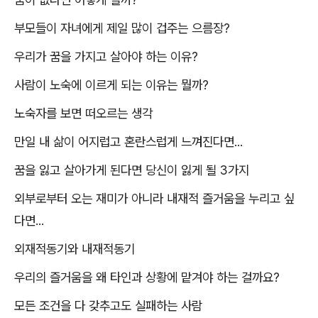
부모들이 자녀에게 제일 많이 겁주는 으름장
?
우리가 꿈을 가지고 살아야 하는 이유
?
사람이 노숙에 이르게 되는 이유는 뭘까
?
노숙자를 보면 떠오르는 생각
만일 내 삶이 어지럽고 혼란스럽게 느껴진다면
...
꿈을 잃고 살아가게 된다면 당신이 잃게 될
3
가지
외부로부터 오는 재미가 아니라 내재적 즐거움을 누리고 싶
다면
...
외재적동기와 내재적동기
우리의 즐거움을 왜 타인과 상황에 맡겨야 하는 걸까요
?
모든 조건을 다 갖추고도 실패하는 사람