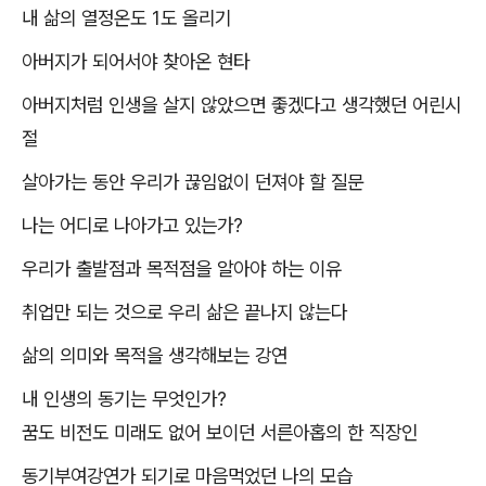
내 삶의 열정온도
1
도 올리기
아버지가 되어서야 찾아온 현타
아버지처럼 인생을 살지 않았으면 좋겠다고 생각했던 어린시
절
살아가는 동안 우리가 끊임없이 던져야 할 질문
나는 어디로 나아가고 있는가
?
우리가 출발점과 목적점을 알아야 하는 이유
취업만 되는 것으로 우리 삶은 끝나지 않는다
삶의 의미와 목적을 생각해보는 강연
내 인생의 동기는 무엇인가
?
꿈도 비전도 미래도 없어 보이던 서른아홉의 한 직장인
동기부여강연가 되기로 마음먹었던 나의 모습