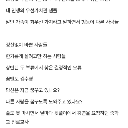
내 인생의 우선가치관 샘플
말만 가족이 최우선 가치라고 말하면서 행동이 다른 사람들
정신없이 바쁜 사람들
한가롭게 살려고만 하는 사람들
상반된 두 부류에서 찾은 결정적인 오류
꿈멘토 김수영
당신은 지금 꿈꾸고 있나요
?
다른 사람을 꿈꾸도록 도와주고 있나요
?
술도 못 마시면서 날마다 뒷풀이에서 강연을 요청하던 중학
교 진로교사