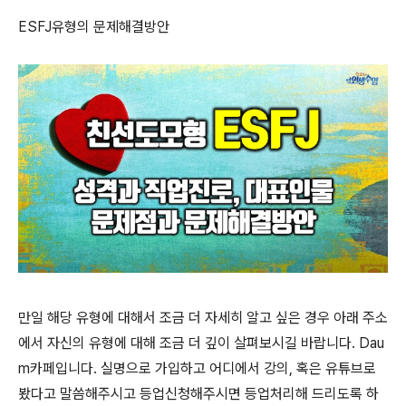
ESFJ
유형의 문제해결방안
만일 해당 유형에 대해서 조금 더 자세히 알고 싶은 경우 아래 주소
에서 자신의 유형에 대해 조금 더 깊이 살펴보시길 바랍니다
. Dau
m
카페입니다
.
실명으로 가입하고 어디에서 강의
,
혹은 유튜브로
봤다고 말씀해주시고 등업신청해주시면 등업처리해 드리도록 하