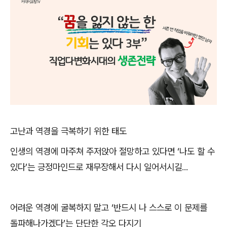
고난과 역경을 극복하기 위한 태도
인생의 역경에 마주쳐 주저앉아 절망하고 있다면
‘
나도 할 수
있다
’
는 긍정마인드로 재무장해서 다시 일어서시길
...
어려운 역경에 굴복하지 말고
‘
반드시 나 스스로 이 문제를
돌파해나가겠다
’
는 단단한 각오 다지기