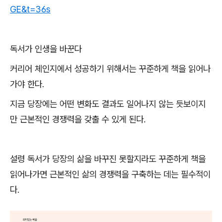
GE&t=36s
독서가 인생을 바꾼다
커리어 체인지에서 성공하기 위해서는 꾸준하게 책을 읽어나
가야 한다
.
지금 당장에는 어떤 변화도 결과도 일어나지 않는 듯보이지
만 근본적인 경쟁력을 갖출 수 있게 된다
.
설령 독서가 당장의 삶을 바꾸진 못할지라도 꾸준하게 책을
읽어나가면 근본적인 삶의 경쟁력을 구축하는 데는 필수적이
다
.