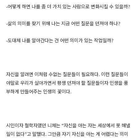
어떻게 하면 나를 좀 더 가치 있는 사람으로 변화시킬 수 있을까
-
?
삶의 의미를 찾기 위해 나는 지금 어떤 질문을 던져야 하나
-
?
도대체 나를 알아간다는 건 어떤 의미가 있는 작업일까
-
?
자신을 알려면 이처럼 수없는 질문들이 필요하다
이런 질문들이
.
야말로 우리가 살아가면서 평생 던져야 할 질문들이자 인생을 풍
부하게 만들어주는 인생의 꽃이다
.
시인이자 철학자였던 니체는
자신을 아는 자는 세상에서 못 해낼
“
일이 없다
고 말했다
그만큼 자기 자신을 아는 게 어렵다는 의미
”
.