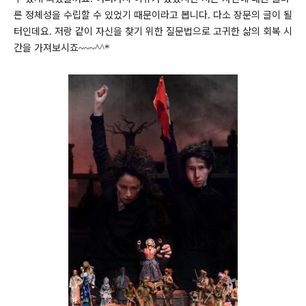
른 정체성을 수립할 수 있었기 때문이라고 봅니다
다소 장문의 글이 될
.
터인데요. 저랑 같이 자신을 찾기 위한 질문법으로 고귀한 삶의 회복 시
간을 가져보시죠
~~~^^*