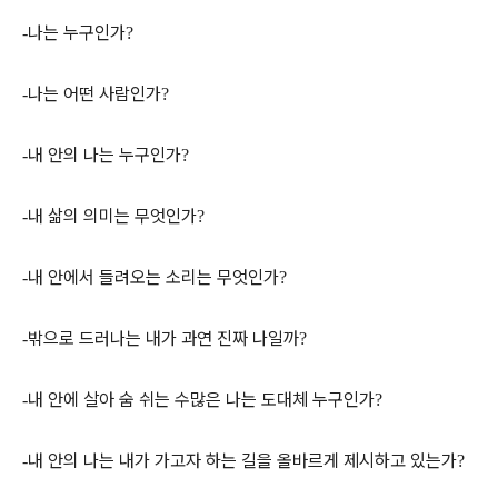
나는 누구인가
-
?
나는 어떤 사람인가
-
?
내 안의 나는 누구인가
-
?
내 삶의 의미는 무엇인가
-
?
내 안에서 들려오는 소리는 무엇인가
-
?
밖으로 드러나는 내가 과연 진짜 나일까
-
?
내 안에 살아 숨 쉬는 수많은 나는 도대체 누구인가
-
?
내 안의 나는 내가 가고자 하는 길을 올바르게 제시하고 있는가
-
?