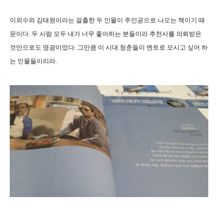
이외수와 김태원이라는 걸출한 두 인물이 주인공으로 나오는 책이기 때
문이다. 두 사람 모두 내가 너무 좋아하는 분들이라 추천사를 의뢰받은
것만으로도 영광이었다. 그만큼 이 시대 청춘들이 멘토로 모시고 싶어 하
는 인물들이리라.