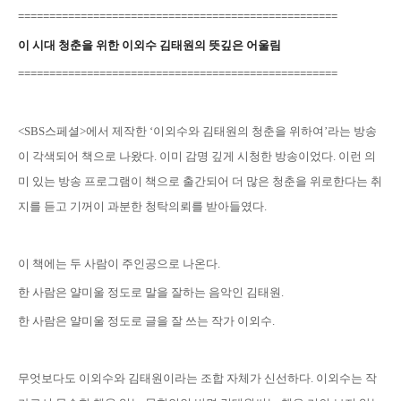
=======================
============================
이 시대 청춘을 위한 이외수 김태원의 뜻깊은 어울림
=======================
============================
<SBS스페셜>에서 제작한 ‘이외수와 김태원의 청춘을 위하여’라는 방송
이 각색되어 책으로 나왔다. 이미 감명 깊게 시청한 방송이었다. 이런 의
미 있는 방송 프로그램이 책으로 출간되어 더 많은 청춘을 위로한다는 취
지를 듣고 기꺼이 과분한 청탁의뢰를 받아들였다.
이 책에는 두 사람이 주인공으로 나온다.
한 사람은 얄미울 정도로 말을 잘하는 음악인 김태원.
한 사람은 얄미울 정도로 글을 잘 쓰는 작가 이외수.
무엇보다도 이외수와 김태원이라는 조합 자체가 신선하다. 이외수는 작