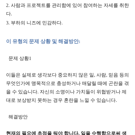
2. 사람과 프로젝트를 관리함에 있어 참여하는 자세를 취한
다.
3. 부하의 니즈에 민감하다.
이 유형의 문제 상황 및 해결방안:
문제 상황1
이들은 실제로 생각보다 중요하지 않은 일, 사람, 믿음 등의
무엇인가에 맹목적으로 충성하거나 매달릴 때에 곤란을 겪
을 수 있습니다. 자신의 소명이나 가치들이 위협받거나 제
대로 보상받지 못하는 경우 혼란을 느낄 수 있습니다.
해결방안
현재의 필요에 초점을 둬야 합니다. 일을 수행함으로써 생