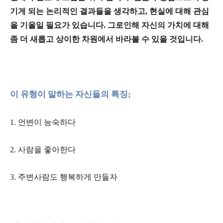
기게 되는 논리적인 결과들을 생각하고, 현실에 대해 관심
을 기울일 필요가 있습니다. 그로인해 자신의 가치에 대해
좀 더 새롭고 상이한 차원에서 바라볼 수 있을 것입니다.
이 유형이 말하는 자신들의 특징
;
1.
언변이 능숙하다
2.
사람을 좋아한다
3. 주변사람도 행복하게 만들자