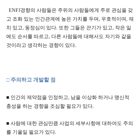
ENFJ경향의 사람들은 주위의 사람들에게 주로 관심을 갖
고 조화 있는 인간관계에 높은 가치를 두며, 우호적이며, 재
치 있고, 동정심이 있다. 또한 그들은 끈기가 있고, 작은 일
에도 순서를 따르고, 다른 사람들에 대해서도 자기와 같을
것이라고 생각하는 경향이 있다.
□ 주의하고 개발할 점
■ 인간의 제약점을 인정하고
, 남을 이상화 하거나 맹신적
충성을 하는 경향을 조심할 필요가 있다.
■ 사람에 대한 관심만큼 사업의 세부사항에 대하여도 주의
를 기울일 필요가 있다
.