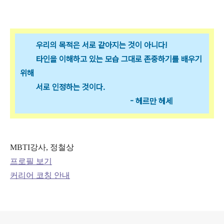
우리의 목적은 서로 같아지는 것이 아니다!
타인을 이해하고 있는 모습 그대로 존중하기를 배우기
위해
서로 인정하는 것이다.
- 헤르만 헤세
MBTI강사, 정철상
프로필 보기
커리어 코칭 안내
로그 정보