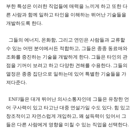
부한 특성은 이러한 직업들에 매력을 느끼게 하고 또한 다
른 사람과 함께 일하고 타인을 이해하는 뛰어난 기술들을
개발하도록 한다.
그들의 에너지, 온화함, 그리고 연민은 사람들과 교류할
수 있는 어떤 분야에서든 적합하고, 그들은 종종 동료애와
조화를 증진하는 기술을 개발하게 한다. 그들은 타인의 관
점을 기꺼이 보려고 하고 다양한 견해를 수용한다. 그들의
열정은 종종 집단으로 일하는데 있어 특별한 기술들을 가
져다준다.
ENFJ들은 대개 뛰어난 의사소통자인데 그들은 유창한 언
어 구사력이 있고 타고난 대중 연설가일 수도 있다. 힘 있고
창조적이고 자연스럽게 개입하고, 꽤 설득력이 있어서 그
들은 다른 사람에게 영향을 미칠 수 있는 직업을 선택한다.