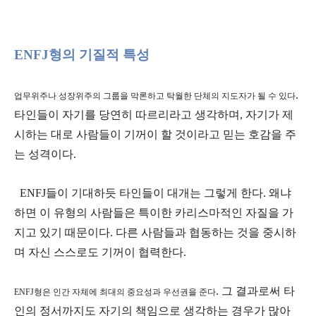
ENFJ형의 기질적 특성
.
업무위주나 성장위주의 그룹을 막론하고 탁월한 단체의 지도자가 될 수 있다
타인들이 자기를 당연히 따르리라고 생각하며, 자기가 제
시하는 대로 사람들이 기꺼이 할 것이라고 믿는 호감을 주
는 성격이다.
ENFJ들이 기대하듯 타인들이 대개는 그렇게 한다. 왜냐
하면 이 유형의 사람들은 특이한 카리스마적인 자질을 가
지고 있기 때문이다. 다른 사람들과 협동하는 것을 중시하
며 자신 스스로도 기꺼이 협력한다.
. 그 결과로써 타
ENFJ형은 인간 자체에 최대의 중요성과 우선권을 준다
인의 정서까지도 자기의 책임으로 생각하는 경우가 많아