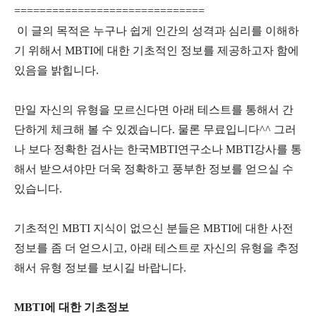
==============================
이 글의 목적은 누구나 쉽게 인간의 성격과 심리를 이해하
기 위해서 MBTI에 대한 기초적인 정보를 제공하고자 함에
있음을 밝힙니다.
만일 자신의 유형을 모르신다면 아래 테스트를 통해서 간
단하게 체크해 볼 수 있겠습니다. 물론 무료입니다^^ 그러
나 보다 정확한 검사는 한국MBTI연구소나 MBTI강사를 통
해서 받으셔야만 더욱 정확하고 풍부한 정보를 얻으실 수
있습니다.
기초적인 MBTI 지식이 없으신 분들은 MBTI에 대한 사전
정보를 좀 더 얻으시고, 아래 테스트로 자신의 유형을 추정
해서 유형 정보를 보시길 바랍니다.
MBTI에 대한 기초정보