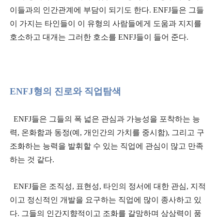
이들과의 인간관계에 부담이 되기도 한다. ENFJ들은 그들
이 가지는 타인들이 이 유형의 사람들에게 도움과 지지를
호소하고 대개는 그러한 호소를 ENFJ들이 들어 준다.
ENFJ형의 진로와 직업탐색
ENFJ들은 그들의 폭 넓은 관심과 가능성을 포착하는 능
력, 온화함과 동정(예, 개인간의 가치를 중시함), 그리고 구
조화하는 능력을 발휘할 수 있는 직업에 관심이 많고 만족
하는 것 같다.
ENFJ들은 조직성, 표현성, 타인의 정서에 대한 관심, 지적
이고 정신적인 개발을 요구하는 직업에 많이 종사하고 있
다. 그들의 인간지향적이고 조화를 갈망하며 상상력이 풍