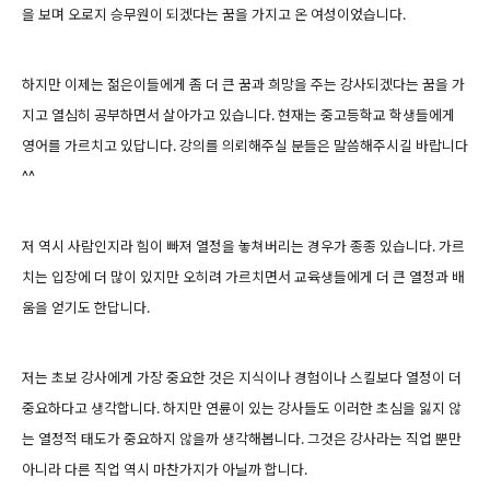
을 보며 오로지 승무원이 되겠다는 꿈을 가지고 온 여성이었습니다.
하지만 이제는 젊은이들에게 좀 더 큰 꿈과 희망을 주는 강사되겠다는 꿈을 가
지고 열심히 공부하면서
살아가고 있습니다. 현재는 중고등학교
학생들에게
영어를 가르치고 있답니다. 강의를 의뢰해주실 분들은 말씀해주시길 바랍니다
^^
저 역시 사람인지라 힘이 빠져 열정을 놓쳐버리는 경우가 종종 있습니다. 가르
치는 입장에 더 많이 있지만 오히려 가르치면서 교육생들에게 더 큰 열정과 배
움을 얻기도 한답니다.
저는 초보 강사에게 가장 중요한 것은 지식이나 경험이나 스킬보다 열정이 더
중요하다고 생각합니다. 하지만 연륜이 있는 강사들도 이러한 초심을 잃지 않
는 열정적 태도가 중요하지 않을까 생각해봅니다. 그것은 강사라는 직업 뿐만
아니라 다른 직업 역시 마찬가지가 아닐까 합니다.