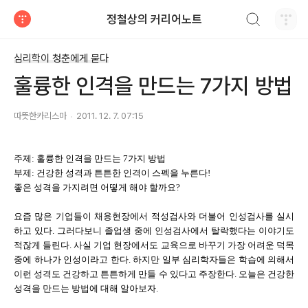
검색하기
정철상의 커리어노트
티스토리
심리학이 청춘에게 묻다
훌륭한 인격을 만드는 7가지 방법
따뜻한카리스마
2011. 12. 7. 07:15
주제: 훌륭한 인격을 만드는 7가지 방법
부제: 건강한 성격과 튼튼한 인격이 스펙을 누른다!
좋은 성격을 가지려면 어떻게 해야 할까요?
요즘 많은 기업들이 채용현장에서 적성검사와 더불어 인성검사를 실시
하고 있다. 그러다보니 졸업생 중에 인성검사에서 탈락했다는 이야기도
적잖게 들린다. 사실 기업 현장에서도 교육으로 바꾸기 가장 어려운 덕목
중에 하나가 인성이라고 한다. 하지만 일부 심리학자들은 학습에 의해서
이런 성격도 건강하고 튼튼하게 만들 수 있다고 주장한다. 오늘은 건강한
성격을 만드는 방법에 대해 알아보자.