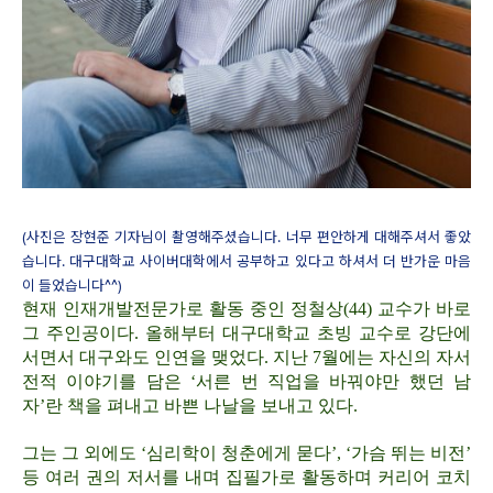
(
사진은 장현준 기자님이 촬영해주셨습니다. 너무 편안하게 대해주셔서 좋았
습니다. 대구대학교 사이버대학에서 공부하고 있다고 하셔서 더 반가운 마음
이 들었습니다^^)
현재 인재개발전문가로 활동 중인 정철상(44) 교수가 바로
그 주인공이다. 올해부터 대구대학교 초빙 교수로 강단에
서면서 대구와도 인연을 맺었다. 지난 7월에는 자신의 자서
전적 이야기를 담은 ‘서른 번 직업을 바꿔야만 했던 남
자’란 책을 펴내고 바쁜 나날을 보내고 있다.
그는 그 외에도 ‘심리학이 청춘에게 묻다’, ‘가슴 뛰는 비전’
등 여러 권의 저서를 내며 집필가로 활동하며 커리어 코치