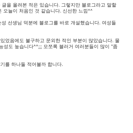
 글을 올려본 적은 있습니다. 그렇지만 블로그라고 말할
 오늘이 처음인 것 같습니다. 신선한 느낌^^
홍순성 선생님 덕분에 블로그를 바로 개설했습니다. 여성들
있었음에도 불구하고 문외한 적인 부분이 많았습니다. 물
성도 높습니다^^;;; 모쪼록 블러거 여러분들이 많이 "좀
기를 하나둘 적어볼까 합니다.