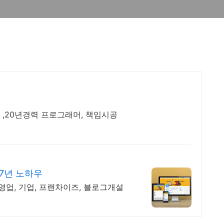
,20년경력 프로그래머, 책임시공
7년 노하우
영업, 기업, 프랜차이즈, 블로그개설