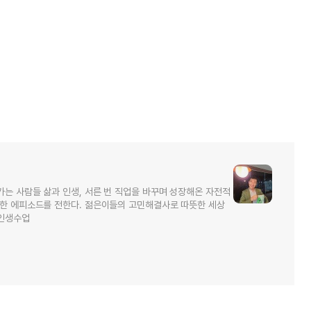
가는 사람들 삶과 인생, 서른 번 직업을 바꾸며 성장해온 자전적
소한 에피소드를 전한다. 젊은이들의 고민해결사로 따뜻한 세상
 인생수업