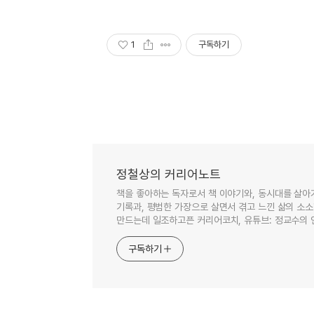
1
구독하기
정철상의 커리어노트
책을 좋아하는 독자로서 책 이야기와, 동시대를 살아
기록과, 평범한 가장으로 살면서 겪고 느낀 삶의 소
만드는데 일조하고픈 커리어코치, 유튜브: 정교수의
구독하기